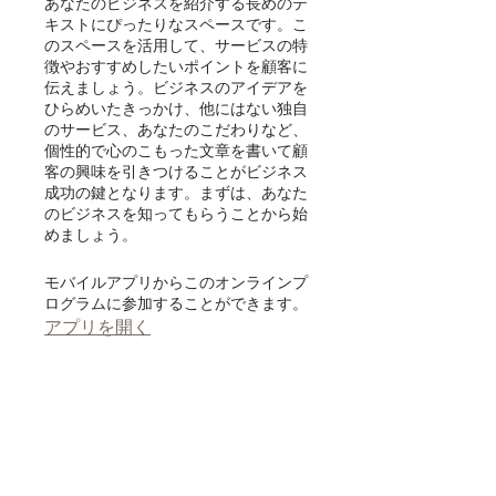
あなたのビジネスを紹介する長めのテ
キストにぴったりなスペースです。こ
のスペースを活用して、サービスの特
徴やおすすめしたいポイントを顧客に
伝えましょう。ビジネスのアイデアを
ひらめいたきっかけ、他にはない独自
のサービス、あなたのこだわりなど、
個性的で心のこもった文章を書いて顧
客の興味を引きつけることがビジネス
成功の鍵となります。まずは、あなた
のビジネスを知ってもらうことから始
モバイルアプリからこのオンラインプ
ログラムに参加することができます。
アプリを開く
金額
無料