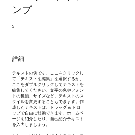
ンプ
3
3 undefined
詳細
テキストの例です。ここをクリックし
て「テキストを編集」を選択するか、
ここをダブルクリックしてテキストを
編集してください。文字の色やフォン
トの種類、サイズなど、テキストのス
タイルを変更することもできます。作
成したテキストは、ドラッグ & ドロ
ップで自由に移動できます。ホームペ
ージを紹介したり、自己紹介テキスト
を入力しましょう。​