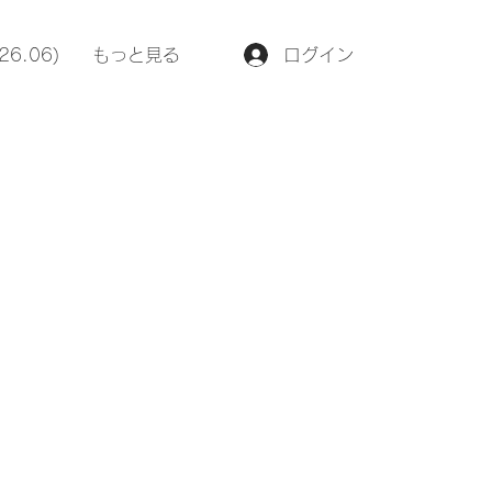
026.06)
もっと見る
ログイン
ー