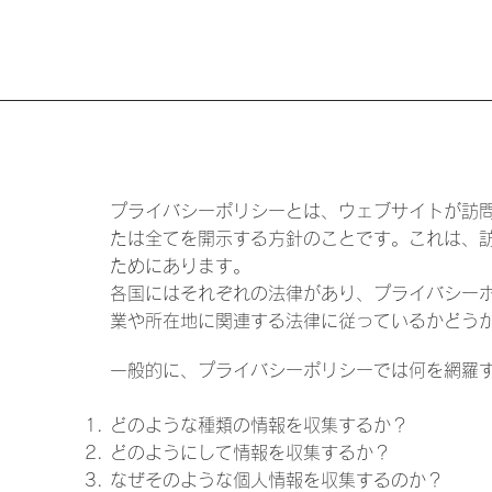
プライバシーポリシーとは、ウェブサイトが訪
たは全てを開示する方針のことです。これは、
ためにあります。
各国にはそれぞれの法律があり、プライバシー
業や所在地に関連する法律に従っているかどう
一般的に、プライバシーポリシーでは何を網羅
どのような種類の情報を収集するか？
どのようにして情報を収集するか？
なぜそのような個人情報を収集するのか？