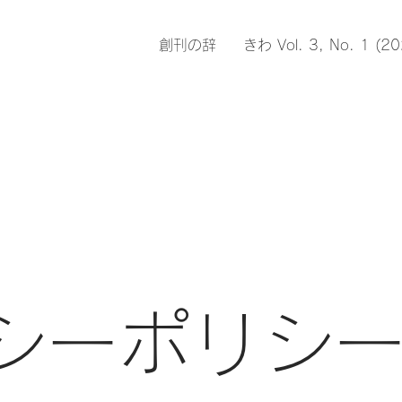
創刊の辞
きわ Vol. 3, No. 1 (2
シーポリシ